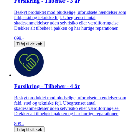
Forsikring - Tilbehør - 3 år
Beskyt produktet mod pludselige, uforudsete hændelser som
fald, stød og tekniske fejl. Ubegrænset antal
skadesanmeldelser uden selvrisiko eller værdiforringelse.
Dækker alt tilbehør i pakken og har hurtige reparationer.
699.-
Tilføj til dit køb
Forsikring - Tilbehør - 4 år
Beskyt produktet mod pludselige, uforudsete hændelser som
fald, stød og tekniske fejl. Ubegrænset antal
skadesanmeldelser uden selvrisiko eller værdiforringelse.
Dækker alt tilbehør i pakken og har hurtige reparationer.
899.-
Tilføj til dit køb