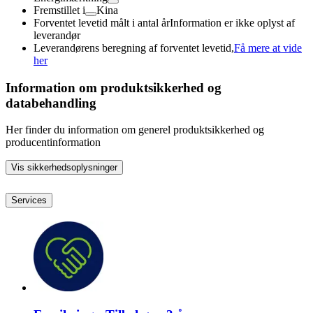
Fremstillet i
Kina
Forventet levetid målt i antal år
Information er ikke oplyst af
leverandør
Leverandørens beregning af forventet levetid,
Få mere at vide
her
Information om produktsikkerhed og
databehandling
Her finder du information om generel produktsikkerhed og
producentinformation
Vis sikkerhedsoplysninger
Services