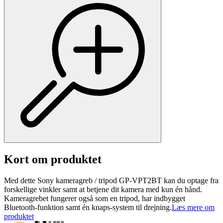
Kort om produktet
Med dette Sony kameragreb / tripod GP-VPT2BT kan du optage fra
forskellige vinkler samt at betjene dit kamera med kun én hånd.
Kameragrebet fungerer også som en tripod, har indbygget
Bluetooth-funktion samt én knaps-system til drejning.
Læs mere om
produktet