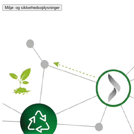
Miljø- og sikkerhedsoplysninger