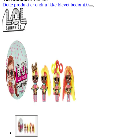
Dette produkt er endnu ikke blevet bedømt.
0