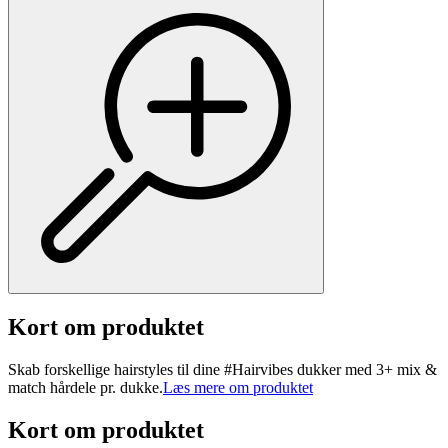
Kort om produktet
Skab forskellige hairstyles til dine #Hairvibes dukker med 3+ mix &
match hårdele pr. dukke.
Læs mere om produktet
Kort om produktet