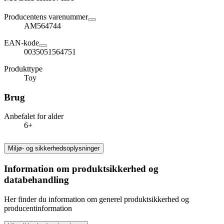
Producentens varenummer
AM564744
EAN-kode
0035051564751
Produkttype
Toy
Brug
Anbefalet for alder
6+
Miljø- og sikkerhedsoplysninger
Information om produktsikkerhed og
databehandling
Her finder du information om generel produktsikkerhed og
producentinformation