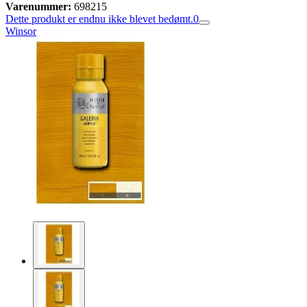
Varenummer:
698215
Dette produkt er endnu ikke blevet bedømt.
0
Winsor