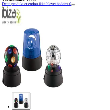
Dette produkt er endnu ikke blevet bedømt.
0