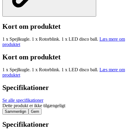
Kort om produktet
1 x Spejlkugle. 1 x Rotorblink. 1 x LED disco ball.
Læs mere om
produktet
Kort om produktet
1 x Spejlkugle. 1 x Rotorblink. 1 x LED disco ball.
Læs mere om
produktet
Specifikationer
Se alle specifikationer
Dette produkt er ikke tilgængeligt
Sammenlign
Gem
Specifikationer