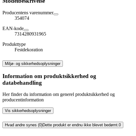
Modelbeskrivelse
Producentens varenummer
354074
EAN-kode
7314280931965
Produkttype
Festdekoration
Miljø- og sikkerhedsoplysninger
Information om produktsikkerhed og
databehandling
Her finder du information om generel produktsikkerhed og
producentinformation
Vis sikkerhedsoplysninger
Hvad andre synes (0)
Dette produkt er endnu ikke blevet bedømt.
0