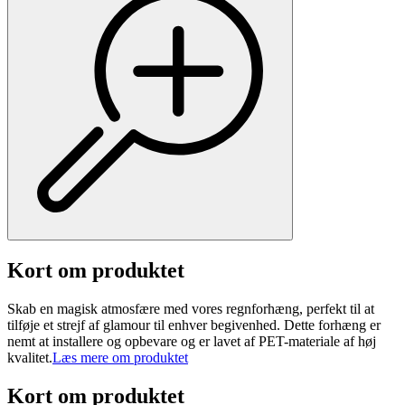
Kort om produktet
Skab en magisk atmosfære med vores regnforhæng, perfekt til at
tilføje et strejf af glamour til enhver begivenhed. Dette forhæng er
nemt at installere og opbevare og er lavet af PET-materiale af høj
kvalitet.
Læs mere om produktet
Kort om produktet