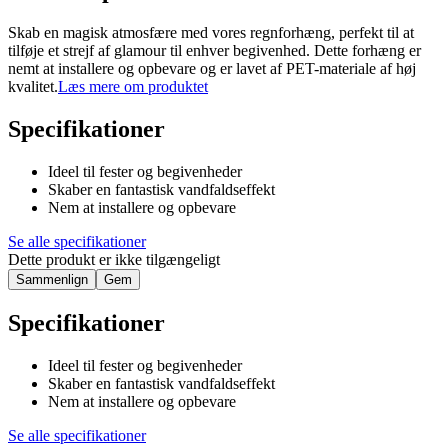
Skab en magisk atmosfære med vores regnforhæng, perfekt til at
tilføje et strejf af glamour til enhver begivenhed. Dette forhæng er
nemt at installere og opbevare og er lavet af PET-materiale af høj
kvalitet.
Læs mere om produktet
Specifikationer
Ideel til fester og begivenheder
Skaber en fantastisk vandfaldseffekt
Nem at installere og opbevare
Se alle specifikationer
Dette produkt er ikke tilgængeligt
Sammenlign
Gem
Specifikationer
Ideel til fester og begivenheder
Skaber en fantastisk vandfaldseffekt
Nem at installere og opbevare
Se alle specifikationer