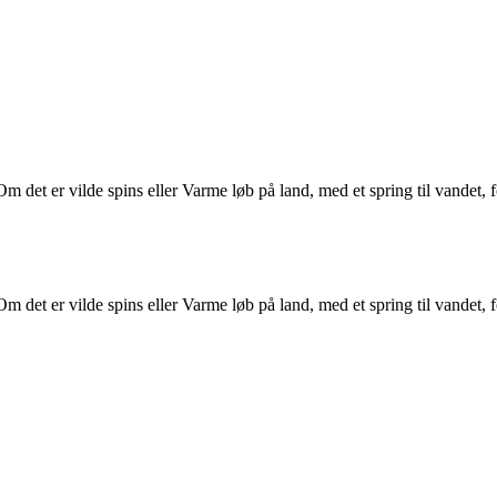
Om det er vilde spins eller Varme løb på land, med et spring til vandet
Om det er vilde spins eller Varme løb på land, med et spring til vandet