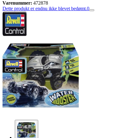
Varenummer:
472878
Dette produkt er endnu ikke blevet bedømt.
0