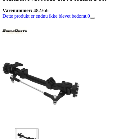
Varenummer:
482366
Dette produkt er endnu ikke blevet bedømt.
0