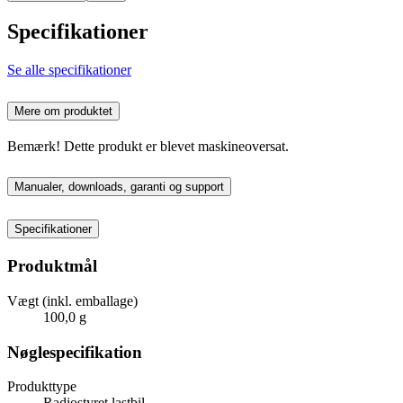
Specifikationer
Se alle specifikationer
Mere om produktet
Bemærk! Dette produkt er blevet maskineoversat.
Manualer, downloads, garanti og support
Specifikationer
Produktmål
Vægt (inkl. emballage)
100,0 g
Nøglespecifikation
Produkttype
Radiostyret lastbil