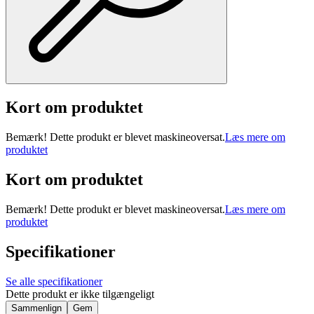
Kort om produktet
Bemærk! Dette produkt er blevet maskineoversat.
Læs mere om
produktet
Kort om produktet
Bemærk! Dette produkt er blevet maskineoversat.
Læs mere om
produktet
Specifikationer
Se alle specifikationer
Dette produkt er ikke tilgængeligt
Sammenlign
Gem