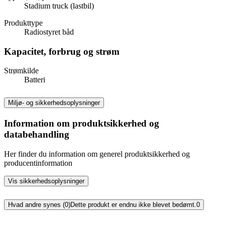
Stadium truck (lastbil)
Produkttype
Radiostyret båd
Kapacitet, forbrug og strøm
Strømkilde
Batteri
Miljø- og sikkerhedsoplysninger
Information om produktsikkerhed og
databehandling
Her finder du information om generel produktsikkerhed og
producentinformation
Vis sikkerhedsoplysninger
Hvad andre synes (0)
Dette produkt er endnu ikke blevet bedømt.
0