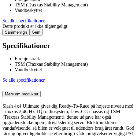
TSM (Traxxas Stability Management)
Vandbeskyttet
Se alle specifikationer
Dette produkt er ikke tilgængeligt
Sammenlign
Gem
Specifikationer
Firehjulstræk
TSM (Traxxas Stability Management)
Vandbeskyttet
Se alle specifikationer
Mere om produktet
Slash 4x4 Ultimate giver dig Ready-To-Race på højeste niveau med
Traxxas 2,4GHz TQi radiosystem, Low-CG chassis og TSM
(Traxxas Stability Management), denne udgave har også
opgraderede dæmpere, drivaksler og servo. Elektronikken er
vandafvisende, så bilen er velegnet til udendørs brug året rundt. God
tørring og vedligeholdelse efter brug i våde omgivelser er vigtig.PS!