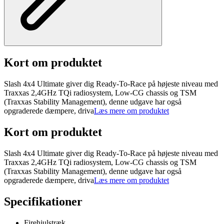
Kort om produktet
Slash 4x4 Ultimate giver dig Ready-To-Race på højeste niveau med
Traxxas 2,4GHz TQi radiosystem, Low-CG chassis og TSM
(Traxxas Stability Management), denne udgave har også
opgraderede dæmpere, driva
Læs mere om produktet
Kort om produktet
Slash 4x4 Ultimate giver dig Ready-To-Race på højeste niveau med
Traxxas 2,4GHz TQi radiosystem, Low-CG chassis og TSM
(Traxxas Stability Management), denne udgave har også
opgraderede dæmpere, driva
Læs mere om produktet
Specifikationer
Firehjulstræk