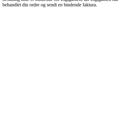
behandlet din ordre og sendt en bindende faktura.