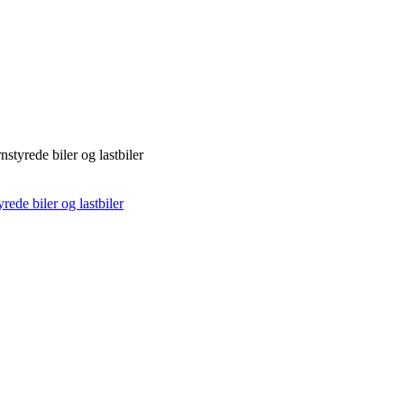
nstyrede biler og lastbiler
yrede biler og lastbiler