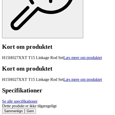
Kort om produktet
H15H027XXT T15 Linkage Rod Set
Læs mere om produktet
Kort om produktet
H15H027XXT T15 Linkage Rod Set
Læs mere om produktet
Specifikationer
Se alle specifikationer
Dette produkt er ikke tilgængeligt
Sammenlign
Gem