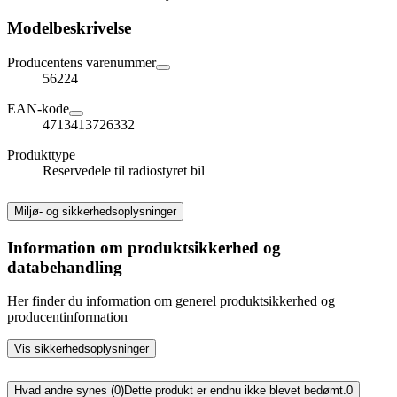
Modelbeskrivelse
Producentens varenummer
56224
EAN-kode
4713413726332
Produkttype
Reservedele til radiostyret bil
Miljø- og sikkerhedsoplysninger
Information om produktsikkerhed og
databehandling
Her finder du information om generel produktsikkerhed og
producentinformation
Vis sikkerhedsoplysninger
Hvad andre synes (0)
Dette produkt er endnu ikke blevet bedømt.
0