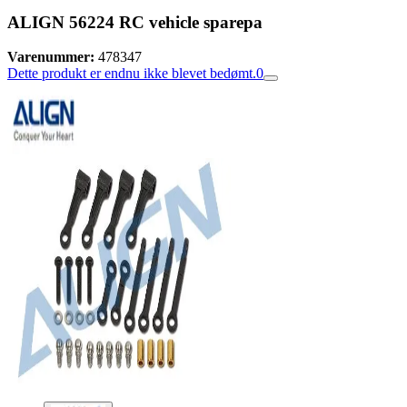
ALIGN 56224 RC vehicle sparepa
Varenummer:
478347
Dette produkt er endnu ikke blevet bedømt.
0