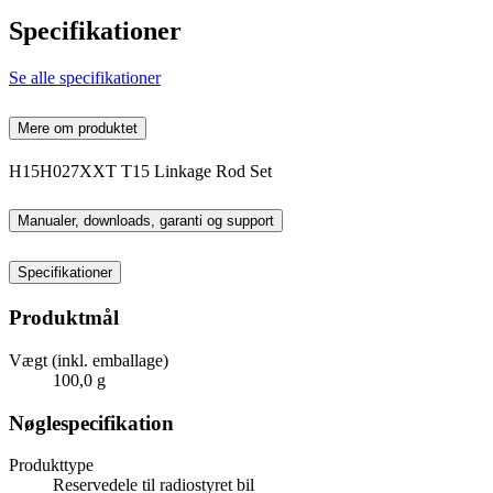
Specifikationer
Se alle specifikationer
Mere om produktet
H15H027XXT T15 Linkage Rod Set
Manualer, downloads, garanti og support
Specifikationer
Produktmål
Vægt (inkl. emballage)
100,0 g
Nøglespecifikation
Produkttype
Reservedele til radiostyret bil