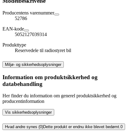
Modelbeskrivelse
Producentens varenummer
52786
EAN-kode
5052127039314
Produkttype
Reservedele til radiostyret bil
Miljø- og sikkerhedsoplysninger
Information om produktsikkerhed og
databehandling
Her finder du information om generel produktsikkerhed og
producentinformation
Vis sikkerhedsoplysninger
Hvad andre synes (0)
Dette produkt er endnu ikke blevet bedømt.
0