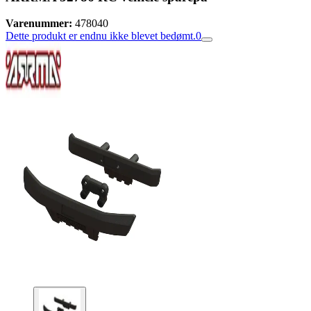
Varenummer:
478040
Dette produkt er endnu ikke blevet bedømt.
0