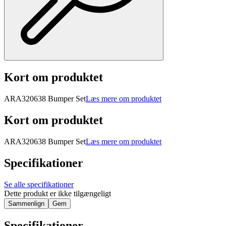
Kort om produktet
ARA320638 Bumper Set
Læs mere om produktet
Kort om produktet
ARA320638 Bumper Set
Læs mere om produktet
Specifikationer
Se alle specifikationer
Dette produkt er ikke tilgængeligt
Sammenlign
Gem
Specifikationer