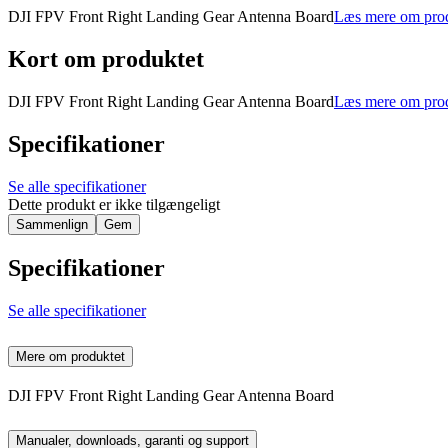
DJI FPV Front Right Landing Gear Antenna Board
Læs mere om pro
Kort om produktet
DJI FPV Front Right Landing Gear Antenna Board
Læs mere om pro
Specifikationer
Se alle specifikationer
Dette produkt er ikke tilgængeligt
Sammenlign
Gem
Specifikationer
Se alle specifikationer
Mere om produktet
DJI FPV Front Right Landing Gear Antenna Board
Manualer, downloads, garanti og support