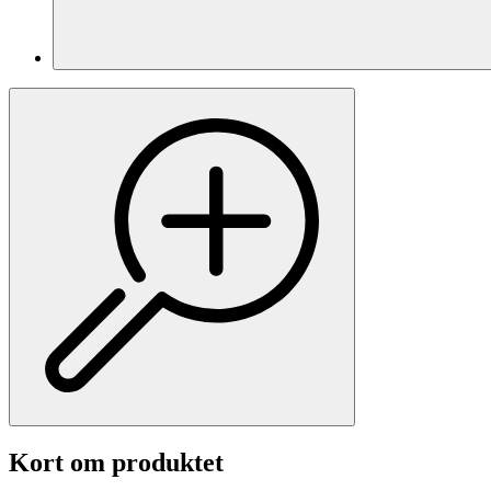
Kort om produktet