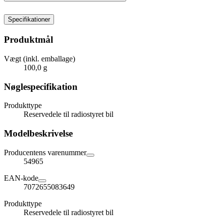
Specifikationer
Produktmål
Vægt (inkl. emballage)
100,0 g
Nøglespecifikation
Produkttype
Reservedele til radiostyret bil
Modelbeskrivelse
Producentens varenummer
54965
EAN-kode
7072655083649
Produkttype
Reservedele til radiostyret bil