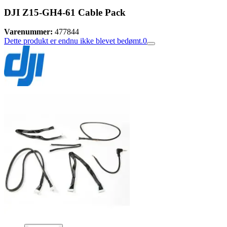
DJI Z15-GH4-61 Cable Pack
Varenummer:
477844
Dette produkt er endnu ikke blevet bedømt.
0