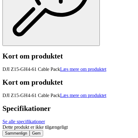
Kort om produktet
DJI Z15-GH4-61 Cable Pack
Læs mere om produktet
Kort om produktet
DJI Z15-GH4-61 Cable Pack
Læs mere om produktet
Specifikationer
Se alle specifikationer
Dette produkt er ikke tilgængeligt
Sammenlign
Gem