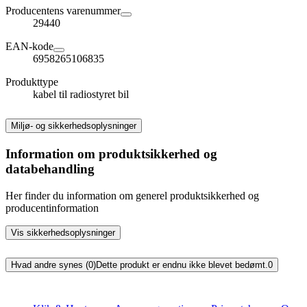
Producentens varenummer
29440
EAN-kode
6958265106835
Produkttype
kabel til radiostyret bil
Miljø- og sikkerhedsoplysninger
Information om produktsikkerhed og
databehandling
Her finder du information om generel produktsikkerhed og
producentinformation
Vis sikkerhedsoplysninger
Hvad andre synes (0)
Dette produkt er endnu ikke blevet bedømt.
0