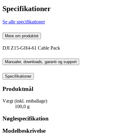
Specifikationer
Se alle specifikationer
Mere om produktet
DJI Z15-GH4-61 Cable Pack
Manualer, downloads, garanti og support
Specifikationer
Produktmål
Vægt (inkl. emballage)
100,0 g
Nøglespecifikation
Modelbeskrivelse