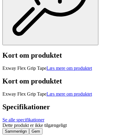
Kort om produktet
Exway Flex Grip Tape
Læs mere om produktet
Kort om produktet
Exway Flex Grip Tape
Læs mere om produktet
Specifikationer
Se alle specifikationer
Dette produkt er ikke tilgængeligt
Sammenlign
Gem