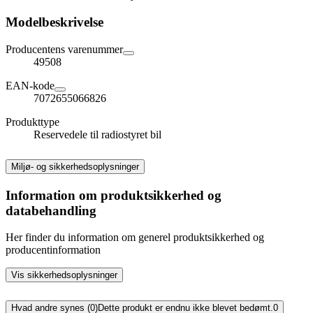
Modelbeskrivelse
Producentens varenummer
49508
EAN-kode
7072655066826
Produkttype
Reservedele til radiostyret bil
Miljø- og sikkerhedsoplysninger
Information om produktsikkerhed og
databehandling
Her finder du information om generel produktsikkerhed og
producentinformation
Vis sikkerhedsoplysninger
Hvad andre synes (0)
Dette produkt er endnu ikke blevet bedømt.
0