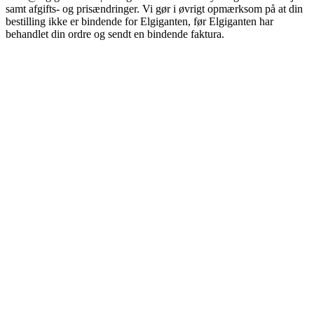
samt afgifts- og prisændringer. Vi gør i øvrigt opmærksom på at din
bestilling ikke er bindende for Elgiganten, før Elgiganten har
behandlet din ordre og sendt en bindende faktura.