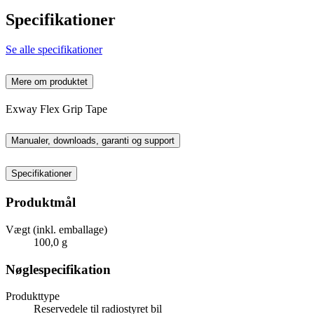
Specifikationer
Se alle specifikationer
Mere om produktet
Exway Flex Grip Tape
Manualer, downloads, garanti og support
Specifikationer
Produktmål
Vægt (inkl. emballage)
100,0 g
Nøglespecifikation
Produkttype
Reservedele til radiostyret bil