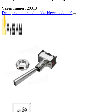
Varenummer:
20313
Dette produkt er endnu ikke blevet bedømt.
0