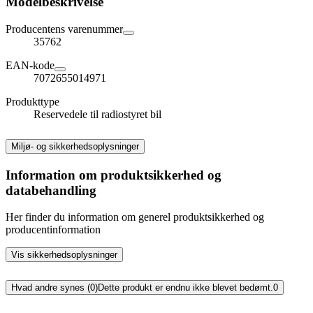
Modelbeskrivelse
Producentens varenummer
35762
EAN-kode
7072655014971
Produkttype
Reservedele til radiostyret bil
Miljø- og sikkerhedsoplysninger
Information om produktsikkerhed og
databehandling
Her finder du information om generel produktsikkerhed og
producentinformation
Vis sikkerhedsoplysninger
Hvad andre synes (0)
Dette produkt er endnu ikke blevet bedømt.
0