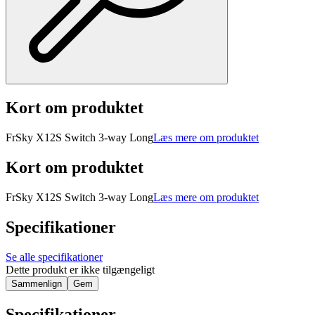
Kort om produktet
FrSky X12S Switch 3-way Long
Læs mere om produktet
Kort om produktet
FrSky X12S Switch 3-way Long
Læs mere om produktet
Specifikationer
Se alle specifikationer
Dette produkt er ikke tilgængeligt
Sammenlign
Gem
Specifikationer