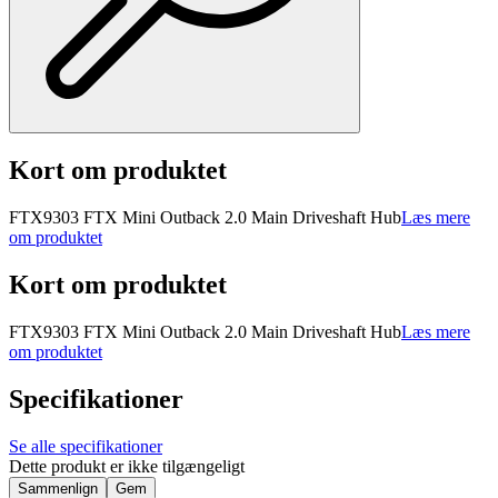
Kort om produktet
FTX9303 FTX Mini Outback 2.0 Main Driveshaft Hub
Læs mere
om produktet
Kort om produktet
FTX9303 FTX Mini Outback 2.0 Main Driveshaft Hub
Læs mere
om produktet
Specifikationer
Se alle specifikationer
Dette produkt er ikke tilgængeligt
Sammenlign
Gem