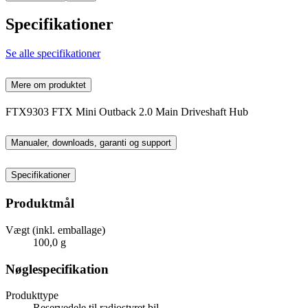
Specifikationer
Se alle specifikationer
Mere om produktet
FTX9303 FTX Mini Outback 2.0 Main Driveshaft Hub
Manualer, downloads, garanti og support
Specifikationer
Produktmål
Vægt (inkl. emballage)
100,0 g
Nøglespecifikation
Produkttype
Reservedele til radiostyret bil