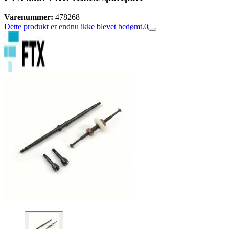
Varenummer:
478268
Dette produkt er endnu ikke blevet bedømt.
0