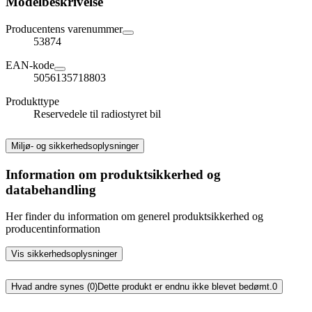
Modelbeskrivelse
Producentens varenummer
53874
EAN-kode
5056135718803
Produkttype
Reservedele til radiostyret bil
Miljø- og sikkerhedsoplysninger
Information om produktsikkerhed og
databehandling
Her finder du information om generel produktsikkerhed og
producentinformation
Vis sikkerhedsoplysninger
Hvad andre synes (0)
Dette produkt er endnu ikke blevet bedømt.
0