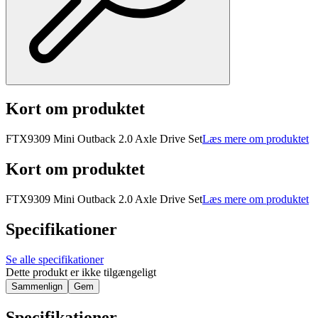
Kort om produktet
FTX9309 Mini Outback 2.0 Axle Drive Set
Læs mere om produktet
Kort om produktet
FTX9309 Mini Outback 2.0 Axle Drive Set
Læs mere om produktet
Specifikationer
Se alle specifikationer
Dette produkt er ikke tilgængeligt
Sammenlign
Gem
Specifikationer