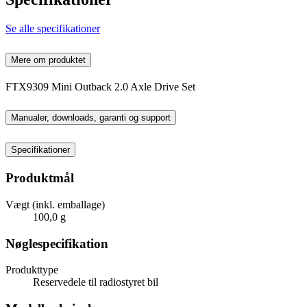
Se alle specifikationer
Mere om produktet
FTX9309 Mini Outback 2.0 Axle Drive Set
Manualer, downloads, garanti og support
Specifikationer
Produktmål
Vægt (inkl. emballage)
100,0 g
Nøglespecifikation
Produkttype
Reservedele til radiostyret bil