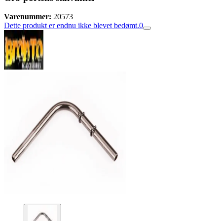
Varenummer:
20573
Dette produkt er endnu ikke blevet bedømt.
0