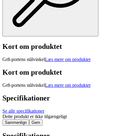
Kort om produktet
Gr8-portens stålvinkel
Læs mere om produktet
Kort om produktet
Gr8-portens stålvinkel
Læs mere om produktet
Specifikationer
Se alle specifikationer
Dette produkt er ikke tilgængeligt
Sammenlign
Gem
Specifikationer