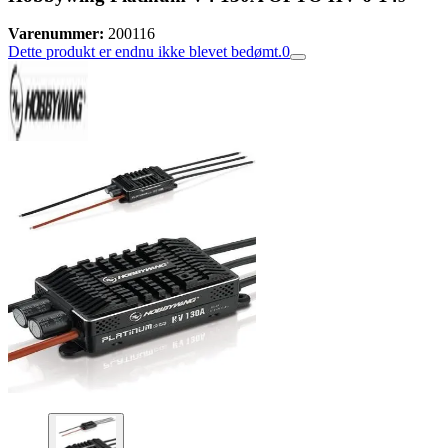
Varenummer:
200116
Dette produkt er endnu ikke blevet bedømt.
0