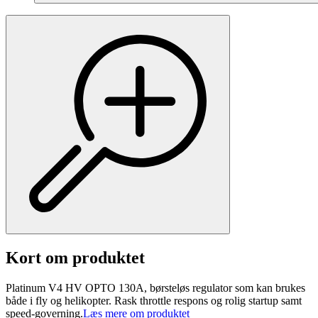
Kort om produktet
Platinum V4 HV OPTO 130A, børsteløs regulator som kan brukes
både i fly og helikopter. Rask throttle respons og rolig startup samt
speed-governing.
Læs mere om produktet