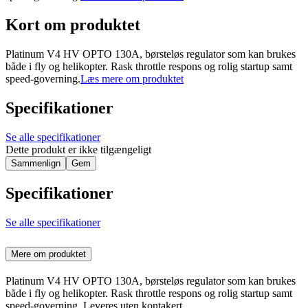
Kort om produktet
Platinum V4 HV OPTO 130A, børsteløs regulator som kan brukes
både i fly og helikopter. Rask throttle respons og rolig startup samt
speed-governing.
Læs mere om produktet
Specifikationer
Se alle specifikationer
Dette produkt er ikke tilgængeligt
Sammenlign
Gem
Specifikationer
Se alle specifikationer
Mere om produktet
Platinum V4 HV OPTO 130A, børsteløs regulator som kan brukes
både i fly og helikopter. Rask throttle respons og rolig startup samt
speed-governing. Leveres uten kontakert.