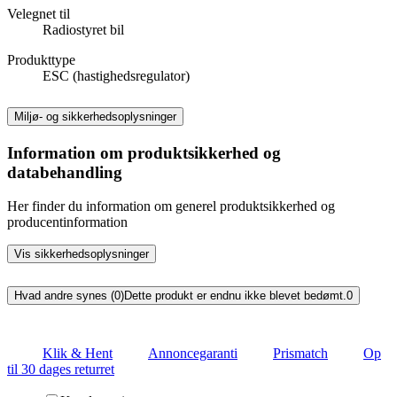
Velegnet til
Radiostyret bil
Produkttype
ESC (hastighedsregulator)
Miljø- og sikkerhedsoplysninger
Information om produktsikkerhed og
databehandling
Her finder du information om generel produktsikkerhed og
producentinformation
Vis sikkerhedsoplysninger
Hvad andre synes (0)
Dette produkt er endnu ikke blevet bedømt.
0
Klik & Hent
Annoncegaranti
Prismatch
Op
til 30 dages returret