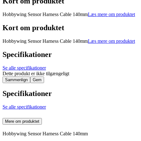
Kort om produktet
Hobbywing Sensor Harness Cable 140mm
Læs mere om produktet
Kort om produktet
Hobbywing Sensor Harness Cable 140mm
Læs mere om produktet
Specifikationer
Se alle specifikationer
Dette produkt er ikke tilgængeligt
Sammenlign
Gem
Specifikationer
Se alle specifikationer
Mere om produktet
Hobbywing Sensor Harness Cable 140mm