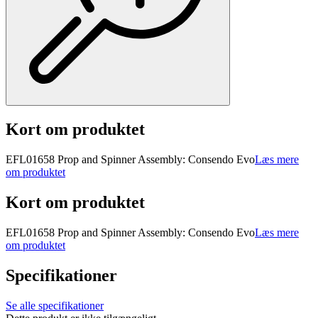
Kort om produktet
EFL01658 Prop and Spinner Assembly: Consendo Evo
Læs mere
om produktet
Kort om produktet
EFL01658 Prop and Spinner Assembly: Consendo Evo
Læs mere
om produktet
Specifikationer
Se alle specifikationer