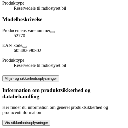
Produkttype
Reservedele til radiostyret bil
Modelbeskrivelse
Producentens varenummer
52770
EAN-kode
605482690802
Produkttype
Reservedele til radiostyret bil
Miljø- og sikkerhedsoplysninger
Information om produktsikkerhed og
databehandling
Her finder du information om generel produktsikkerhed og
producentinformation
Vis sikkerhedsoplysninger