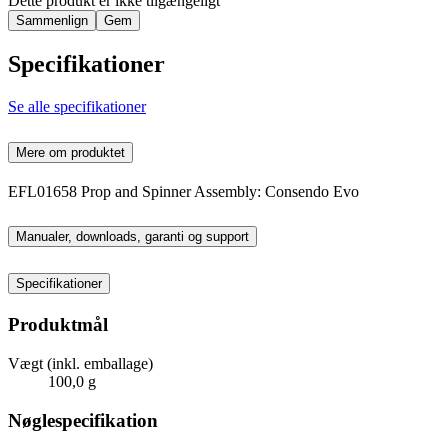
Dette produkt er ikke tilgængeligt
Sammenlign
Gem
Specifikationer
Se alle specifikationer
Mere om produktet
EFL01658 Prop and Spinner Assembly: Consendo Evo
Manualer, downloads, garanti og support
Specifikationer
Produktmål
Vægt (inkl. emballage)
100,0 g
Nøglespecifikation