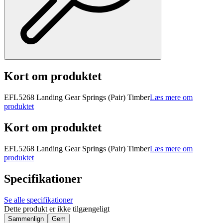
Kort om produktet
EFL5268 Landing Gear Springs (Pair) Timber
Læs mere om
produktet
Kort om produktet
EFL5268 Landing Gear Springs (Pair) Timber
Læs mere om
produktet
Specifikationer
Se alle specifikationer
Dette produkt er ikke tilgængeligt
Sammenlign
Gem