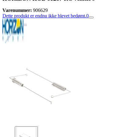
Varenummer:
906629
Dette produkt er endnu ikke blevet bedømt.
0