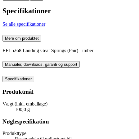
Specifikationer
Se alle specifikationer
Mere om produktet
EFL5268 Landing Gear Springs (Pair) Timber
Manualer, downloads, garanti og support
Specifikationer
Produktmål
Vægt (inkl. emballage)
100,0 g
Nøglespecifikation
Produkttype
Reservedele til radiostyret bil