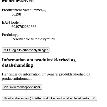
Modelbeskrivelse
Producentens varenummer
36298
EAN-kode
6949762282368
Produkttype
Reservedele til radiostyret bil
Miljø- og sikkerhedsoplysninger
Information om produktsikkerhed og
databehandling
Her finder du information om generel produktsikkerhed og
producentinformation
Vis sikkerhedsoplysninger
Hvad andre synes (0)
Dette produkt er endnu ikke blevet bedømt.
0