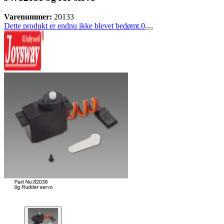
Varenummer:
20133
Dette produkt er endnu ikke blevet bedømt.
0