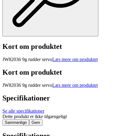
Kort om produktet
JW82036 9g rudder servo
Læs mere om produktet
Kort om produktet
JW82036 9g rudder servo
Læs mere om produktet
Specifikationer
Se alle specifikationer
Dette produkt er ikke tilgængeligt
Sammenlign
Gem
Specifikationer