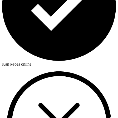
Kan købes online