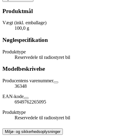
Produktmål
Vægt (inkl. emballage)
100,0 g
Nøglespecifikation
Produkttype
Reservedele til radiostyret bil
Modelbeskrivelse
Producentens varenummer
36348
EAN-kode
6949762265095
Produkttype
Reservedele til radiostyret bil
Miljø- og sikkerhedsoplysninger