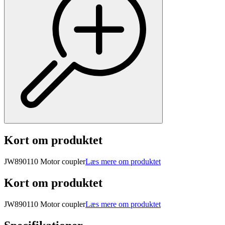
Kort om produktet
JW890110 Motor coupler
Læs mere om produktet
Kort om produktet
JW890110 Motor coupler
Læs mere om produktet