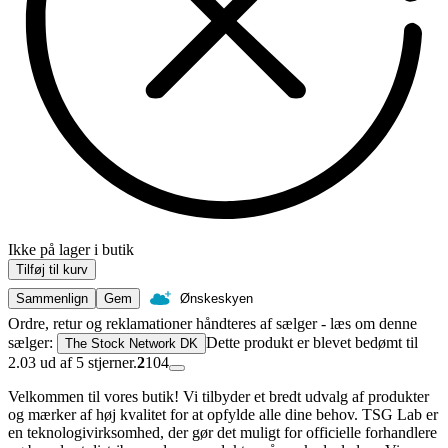
Ikke på lager i butik
Tilføj til kurv
Sammenlign
Gem
Ønskeskyen
Ordre, retur og reklamationer håndteres af sælger - læs om denne
sælger:
Dette produkt er blevet bedømt til
The Stock Network DK
2.03 ud af 5 stjerner.
2
104
Velkommen til vores butik! Vi tilbyder et bredt udvalg af produkter
og mærker af høj kvalitet for at opfylde alle dine behov. TSG Lab er
en teknologivirksomhed, der gør det muligt for officielle forhandlere