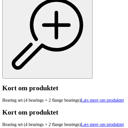
Kort om produktet
Bearing set (4 bearings + 2 flange bearings)
Læs mere om produktet
Kort om produktet
Bearing set (4 bearings + 2 flange bearings)
Læs mere om produktet