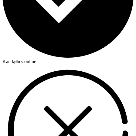
Kan købes online