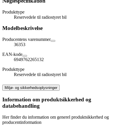
Nøglespecifikation
Produkttype
Reservedele til radiostyret bil
Modelbeskrivelse
Producentens varenummer
36353
EAN-kode
6949762265132
Produkttype
Reservedele til radiostyret bil
Miljø- og sikkerhedsoplysninger
Information om produktsikkerhed og
databehandling
Her finder du information om generel produktsikkerhed og
producentinformation