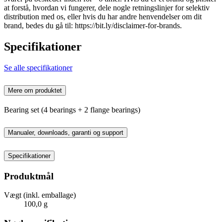
at forstå, hvordan vi fungerer, dele nogle retningslinjer for selektiv
distribution med os, eller hvis du har andre henvendelser om dit
brand, bedes du gå til: https://bit.ly/disclaimer-for-brands.
Specifikationer
Se alle specifikationer
Mere om produktet
Bearing set (4 bearings + 2 flange bearings)
Manualer, downloads, garanti og support
Specifikationer
Produktmål
Vægt (inkl. emballage)
100,0 g