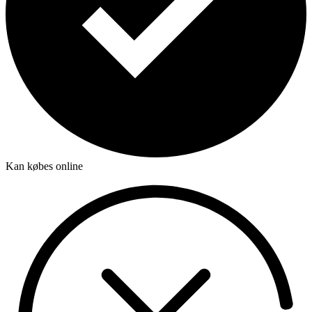
Kan købes online