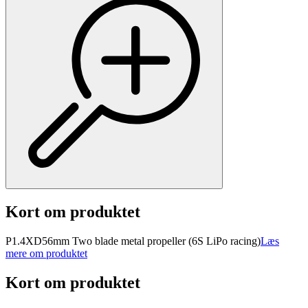
Kort om produktet
P1.4XD56mm Two blade metal propeller (6S LiPo racing)
Læs
mere om produktet
Kort om produktet