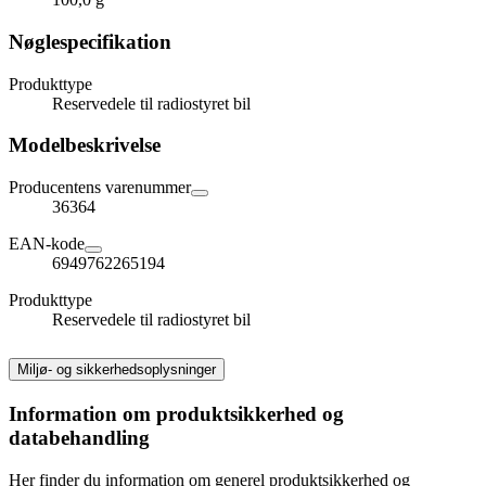
Nøglespecifikation
Produkttype
Reservedele til radiostyret bil
Modelbeskrivelse
Producentens varenummer
36364
EAN-kode
6949762265194
Produkttype
Reservedele til radiostyret bil
Miljø- og sikkerhedsoplysninger
Information om produktsikkerhed og
databehandling
Her finder du information om generel produktsikkerhed og