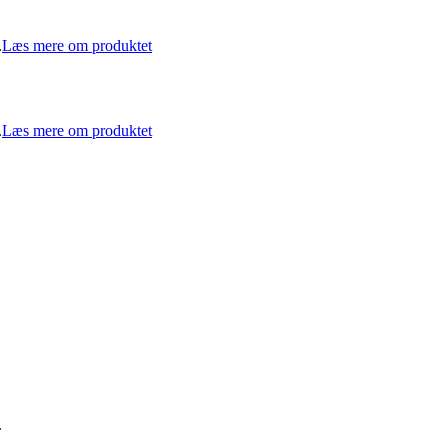
.
Læs mere om produktet
.
Læs mere om produktet
.