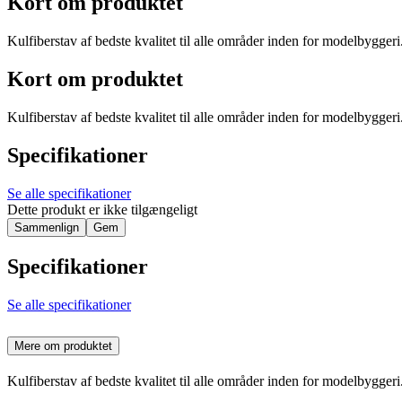
Kort om produktet
Kulfiberstav af bedste kvalitet til alle områder inden for modelbyggeri
Kort om produktet
Kulfiberstav af bedste kvalitet til alle områder inden for modelbyggeri
Specifikationer
Se alle specifikationer
Dette produkt er ikke tilgængeligt
Sammenlign
Gem
Specifikationer
Se alle specifikationer
Mere om produktet
Kulfiberstav af bedste kvalitet til alle områder inden for modelbyggeri