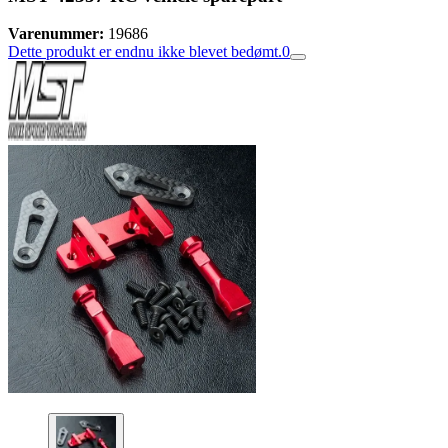
Varenummer:
19686
Dette produkt er endnu ikke blevet bedømt.
0