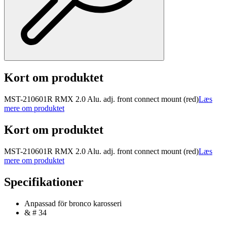
Kort om produktet
MST-210601R RMX 2.0 Alu. adj. front connect mount (red)
Læs
mere om produktet
Kort om produktet
MST-210601R RMX 2.0 Alu. adj. front connect mount (red)
Læs
mere om produktet
Specifikationer
Anpassad för bronco karosseri
& # 34