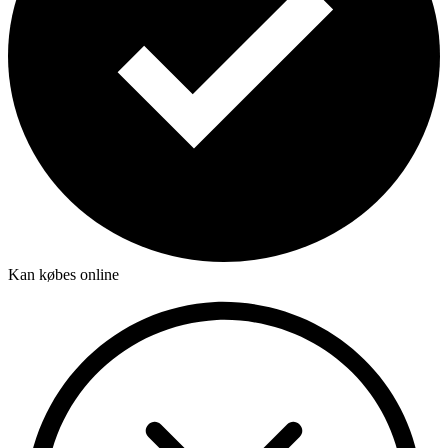
Kan købes online