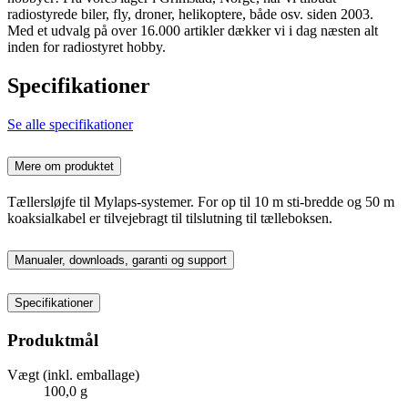
radiostyrede biler, fly, droner, helikoptere, både osv. siden 2003.
Med et udvalg på over 16.000 artikler dækker vi i dag næsten alt
inden for radiostyret hobby.
Specifikationer
Se alle specifikationer
Mere om produktet
Tællersløjfe til Mylaps-systemer. For op til 10 m sti-bredde og 50 m
koaksialkabel er tilvejebragt til tilslutning til tælleboksen.
Manualer, downloads, garanti og support
Specifikationer
Produktmål
Vægt (inkl. emballage)
100,0 g