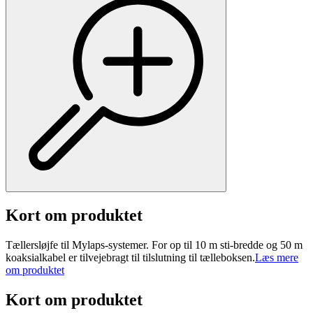
Kort om produktet
Tællersløjfe til Mylaps-systemer. For op til 10 m sti-bredde og 50 m
koaksialkabel er tilvejebragt til tilslutning til tælleboksen.
Læs mere
om produktet
Kort om produktet