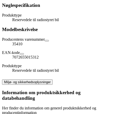
Nøglespecifikation
Produkttype
Reservedele til radiostyret bil
Modelbeskrivelse
Producentens varenummer
35410
EAN-kode
7072655015312
Produkttype
Reservedele til radiostyret bil
Miljø- og sikkerhedsoplysninger
Information om produktsikkerhed og
databehandling
Her finder du information om generel produktsikkerhed og
producentinformation