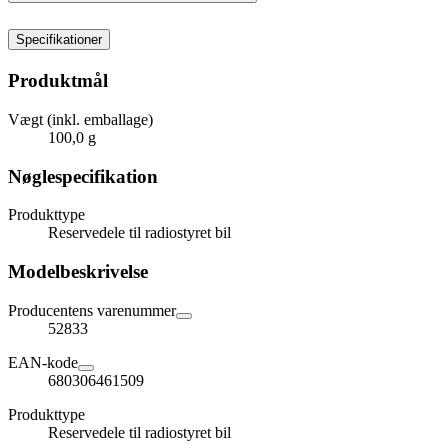
Specifikationer
Produktmål
Vægt (inkl. emballage)
100,0 g
Nøglespecifikation
Produkttype
Reservedele til radiostyret bil
Modelbeskrivelse
Producentens varenummer
52833
EAN-kode
680306461509
Produkttype
Reservedele til radiostyret bil