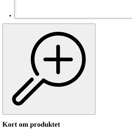
Kort om produktet