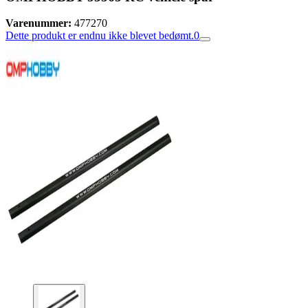
Varenummer:
477270
Dette produkt er endnu ikke blevet bedømt.
0