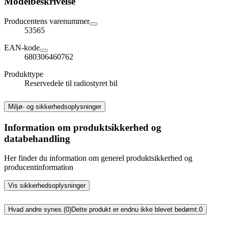
Modelbeskrivelse
Producentens varenummer
53565
EAN-kode
680306460762
Produkttype
Reservedele til radiostyret bil
Miljø- og sikkerhedsoplysninger
Information om produktsikkerhed og
databehandling
Her finder du information om generel produktsikkerhed og
producentinformation
Vis sikkerhedsoplysninger
Hvad andre synes (0)
Dette produkt er endnu ikke blevet bedømt.
0