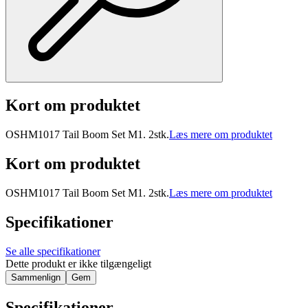
Kort om produktet
OSHM1017 Tail Boom Set M1. 2stk.
Læs mere om produktet
Kort om produktet
OSHM1017 Tail Boom Set M1. 2stk.
Læs mere om produktet
Specifikationer
Se alle specifikationer
Dette produkt er ikke tilgængeligt
Sammenlign
Gem
Specifikationer