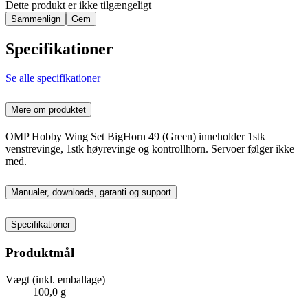
Dette produkt er ikke tilgængeligt
Sammenlign
Gem
Specifikationer
Se alle specifikationer
Mere om produktet
OMP Hobby Wing Set BigHorn 49 (Green) inneholder 1stk
venstrevinge, 1stk høyrevinge og kontrollhorn. Servoer følger ikke
med.
Manualer, downloads, garanti og support
Specifikationer
Produktmål
Vægt (inkl. emballage)
100,0 g