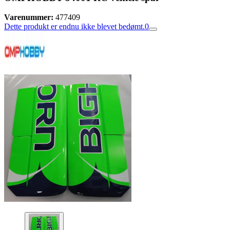
Varenummer:
477409
Dette produkt er endnu ikke blevet bedømt.
0