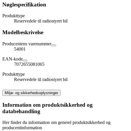
Nøglespecifikation
Produkttype
Reservedele til radiostyret bil
Modelbeskrivelse
Producentens varenummer
54001
EAN-kode
7072655081065
Produkttype
Reservedele til radiostyret bil
Miljø- og sikkerhedsoplysninger
Information om produktsikkerhed og
databehandling
Her finder du information om generel produktsikkerhed og
producentinformation