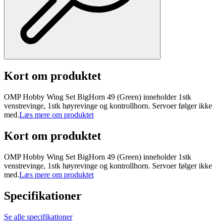
Kort om produktet
OMP Hobby Wing Set BigHorn 49 (Green) inneholder 1stk
venstrevinge, 1stk høyrevinge og kontrollhorn. Servoer følger ikke
med.
Læs mere om produktet
Kort om produktet
OMP Hobby Wing Set BigHorn 49 (Green) inneholder 1stk
venstrevinge, 1stk høyrevinge og kontrollhorn. Servoer følger ikke
med.
Læs mere om produktet
Specifikationer
Se alle specifikationer