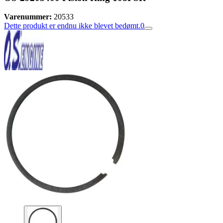
Varenummer:
20533
Dette produkt er endnu ikke blevet bedømt.
0