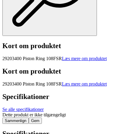
Kort om produktet
29203400 Piston Ring 108FSR
Læs mere om produktet
Kort om produktet
29203400 Piston Ring 108FSR
Læs mere om produktet
Specifikationer
Se alle specifikationer
Dette produkt er ikke tilgængeligt
Sammenlign
Gem
Specifikationer