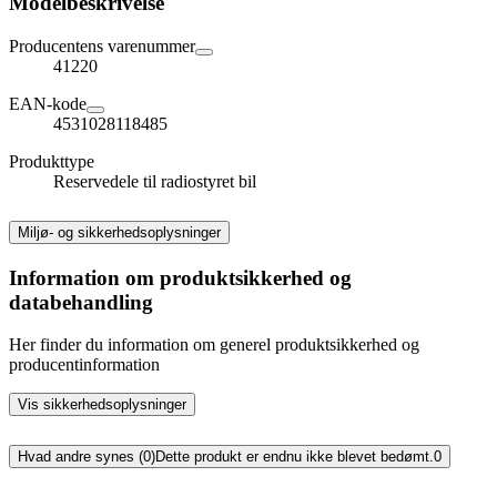
Modelbeskrivelse
Producentens varenummer
41220
EAN-kode
4531028118485
Produkttype
Reservedele til radiostyret bil
Miljø- og sikkerhedsoplysninger
Information om produktsikkerhed og
databehandling
Her finder du information om generel produktsikkerhed og
producentinformation
Vis sikkerhedsoplysninger
Hvad andre synes (0)
Dette produkt er endnu ikke blevet bedømt.
0