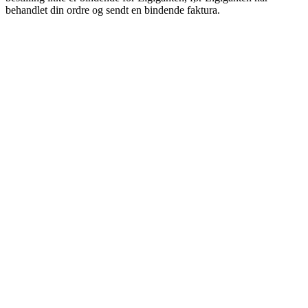
behandlet din ordre og sendt en bindende faktura.