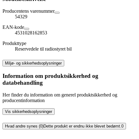
Producentens varenummer
54329
EAN-kode
4531028162853
Produkttype
Reservedele til radiostyret bil
Miljø- og sikkerhedsoplysninger
Information om produktsikkerhed og
databehandling
Her finder du information om generel produktsikkerhed og
producentinformation
Vis sikkerhedsoplysninger
Hvad andre synes (0)
Dette produkt er endnu ikke blevet bedømt.
0