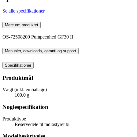
Se alle specifikationer
Mere om produktet
OS-72508200 Pumpeenhed GF30 II
Manualer, downloads, garanti og support
Specifikationer
Produktmål
Vægt (inkl. emballage)
100,0 g
Nøglespecifikation
Produkttype
Reservedele til radiostyret bil
Modelbeskrivelse