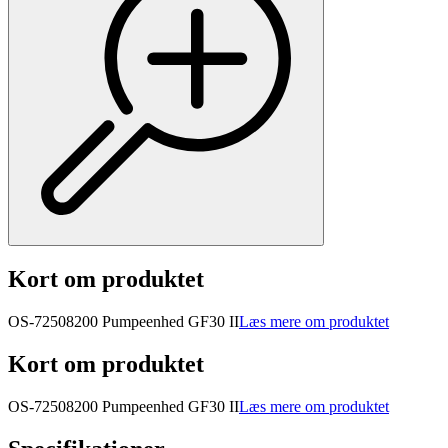
Kort om produktet
OS-72508200 Pumpeenhed GF30 II
Læs mere om produktet
Kort om produktet
OS-72508200 Pumpeenhed GF30 II
Læs mere om produktet