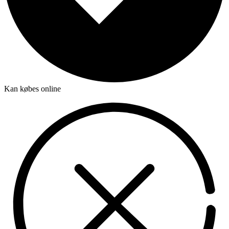
Kan købes online