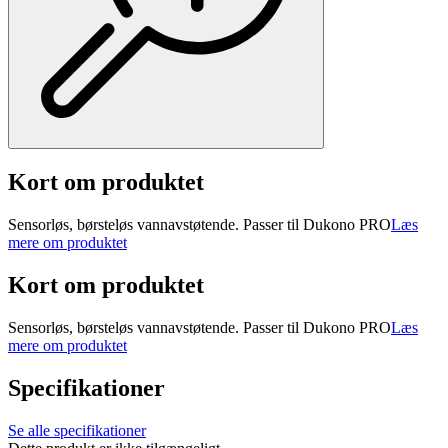
Kort om produktet
Sensorløs, børsteløs vannavstøtende. Passer til Dukono PRO
Læs
mere om produktet
Kort om produktet
Sensorløs, børsteløs vannavstøtende. Passer til Dukono PRO
Læs
mere om produktet
Specifikationer
Se alle specifikationer