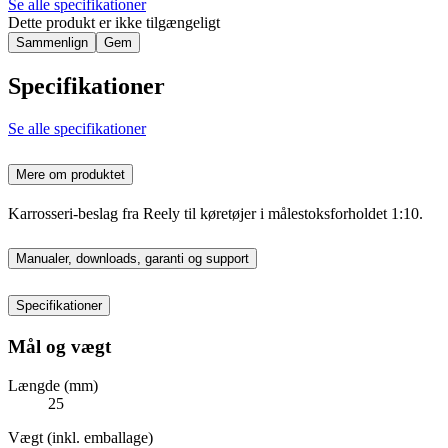
Se alle specifikationer
Dette produkt er ikke tilgængeligt
Sammenlign
Gem
Specifikationer
Se alle specifikationer
Mere om produktet
Karrosseri-beslag fra Reely til køretøjer i målestoksforholdet 1:10.
Manualer, downloads, garanti og support
Specifikationer
Mål og vægt
Længde (mm)
25
Vægt (inkl. emballage)