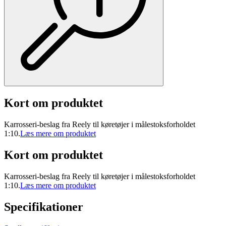
Kort om produktet
Karrosseri-beslag fra Reely til køretøjer i målestoksforholdet
1:10.
Læs mere om produktet
Kort om produktet
Karrosseri-beslag fra Reely til køretøjer i målestoksforholdet
1:10.
Læs mere om produktet
Specifikationer