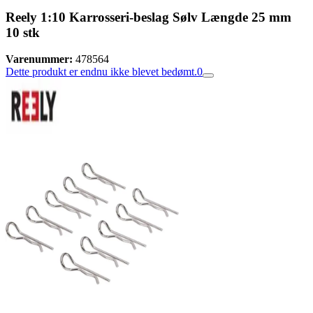
Reely 1:10 Karrosseri-beslag Sølv Længde 25 mm
10 stk
Varenummer:
478564
Dette produkt er endnu ikke blevet bedømt.
0