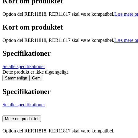
Kort om produktet
Option del RER11818, RER11817 skal være kompatibel.
Læs mere o
Kort om produktet
Option del RER11818, RER11817 skal være kompatibel.
Læs mere o
Specifikationer
Se alle specifikationer
Dette produkt er ikke tilgængeligt
Sammenlign
Gem
Specifikationer
Se alle specifikationer
Mere om produktet
Option del RER11818, RER11817 skal være kompatibel.