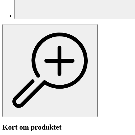
Kort om produktet