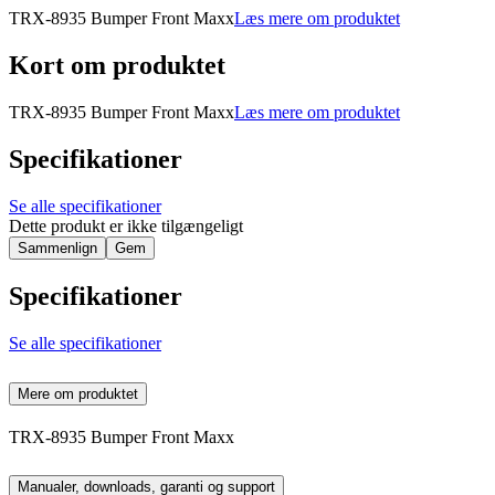
TRX-8935 Bumper Front Maxx
Læs mere om produktet
Kort om produktet
TRX-8935 Bumper Front Maxx
Læs mere om produktet
Specifikationer
Se alle specifikationer
Dette produkt er ikke tilgængeligt
Sammenlign
Gem
Specifikationer
Se alle specifikationer
Mere om produktet
TRX-8935 Bumper Front Maxx
Manualer, downloads, garanti og support