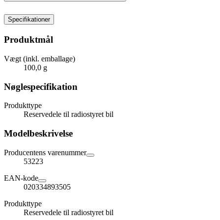
Specifikationer
Produktmål
Vægt (inkl. emballage)
100,0 g
Nøglespecifikation
Produkttype
Reservedele til radiostyret bil
Modelbeskrivelse
Producentens varenummer
53223
EAN-kode
020334893505
Produkttype
Reservedele til radiostyret bil