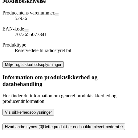
Modelbeskrivelse
Producentens varenummer
52936
EAN-kode
7072655077341
Produkttype
Reservedele til radiostyret bil
Miljø- og sikkerhedsoplysninger
Information om produktsikkerhed og
databehandling
Her finder du information om generel produktsikkerhed og
producentinformation
Vis sikkerhedsoplysninger
Hvad andre synes (0)
Dette produkt er endnu ikke blevet bedømt.
0