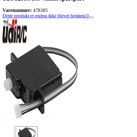
Varenummer:
478385
Dette produkt er endnu ikke blevet bedømt.
0