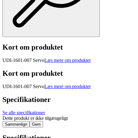
Kort om produktet
UDI-1601-007 Servo
Læs mere om produktet
Kort om produktet
UDI-1601-007 Servo
Læs mere om produktet
Specifikationer
Se alle specifikationer
Dette produkt er ikke tilgængeligt
Sammenlign
Gem
Specifikationer