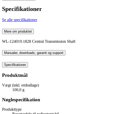
Specifikationer
Se alle specifikationer
Mere om produktet
WL-124019.1828 Central Transmission Shaft
Manualer, downloads, garanti og support
Specifikationer
Produktmål
Vægt (inkl. emballage)
100,0 g
Nøglespecifikation
Produkttype
Reservedele til radiostyret bil