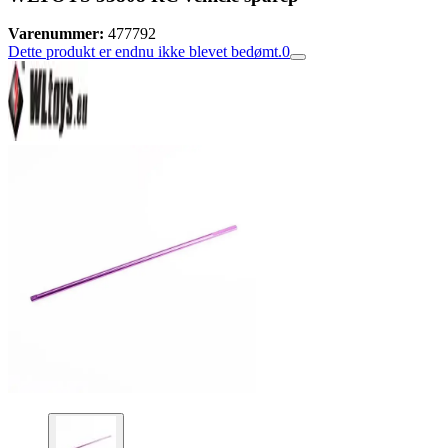
Varenummer:
477792
Dette produkt er endnu ikke blevet bedømt.
0