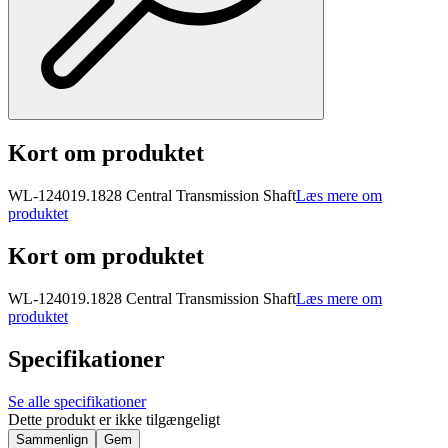
Kort om produktet
WL-124019.1828 Central Transmission Shaft
Læs mere om
produktet
Kort om produktet
WL-124019.1828 Central Transmission Shaft
Læs mere om
produktet
Specifikationer
Se alle specifikationer
Dette produkt er ikke tilgængeligt
Sammenlign
Gem