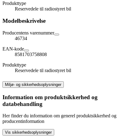
Produkttype
Reservedele til radiostyret bil
Modelbeskrivelse
Producentens varenummer
46734
EAN-kode
8581703758808
Produkttype
Reservedele til radiostyret bil
Miljø- og sikkerhedsoplysninger
Information om produktsikkerhed og
databehandling
Her finder du information om generel produktsikkerhed og
producentinformation
Vis sikkerhedsoplysninger