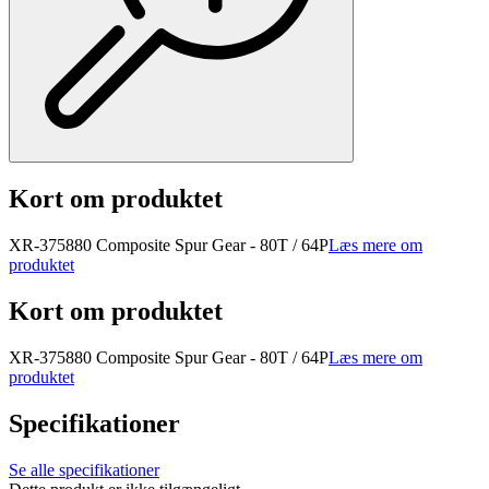
Kort om produktet
XR-375880 Composite Spur Gear - 80T / 64P
Læs mere om
produktet
Kort om produktet
XR-375880 Composite Spur Gear - 80T / 64P
Læs mere om
produktet
Specifikationer
Se alle specifikationer