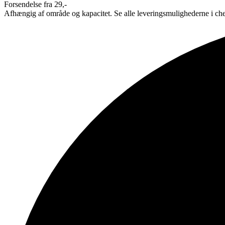
Forsendelse fra 29,-
Afhængig af område og kapacitet. Se alle leveringsmulighederne i ch