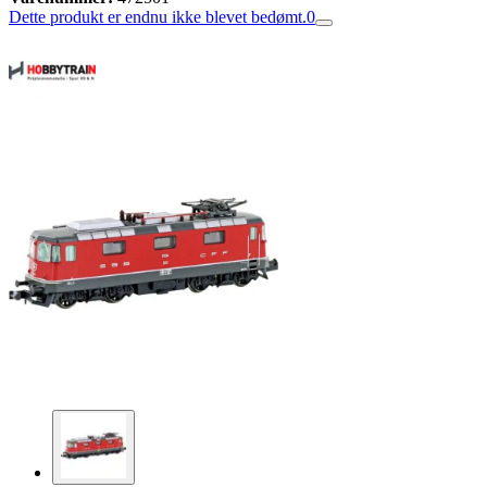
Dette produkt er endnu ikke blevet bedømt.
0