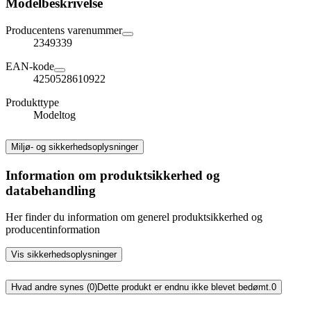
Modelbeskrivelse
Producentens varenummer
2349339
EAN-kode
4250528610922
Produkttype
Modeltog
Miljø- og sikkerhedsoplysninger
Information om produktsikkerhed og
databehandling
Her finder du information om generel produktsikkerhed og
producentinformation
Vis sikkerhedsoplysninger
Hvad andre synes (0)
Dette produkt er endnu ikke blevet bedømt.
0