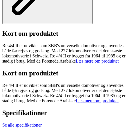
Kort om produktet
Re 4/4 II er udviklet som SBB's universelle domotiver og anvendes
både før rejse- og godstog. Med 277 lokomotiver er det den største
lokomotivserie i Schweiz. Re 4/4 II er bygget fra 1964 til 1985 og er
stadig i brug. Med de Forenede Arabiske
Læs mere om produktet
Kort om produktet
Re 4/4 II er udviklet som SBB's universelle domotiver og anvendes
både før rejse- og godstog. Med 277 lokomotiver er det den største
lokomotivserie i Schweiz. Re 4/4 II er bygget fra 1964 til 1985 og er
stadig i brug. Med de Forenede Arabiske
Læs mere om produktet
Specifikationer
Se alle specifikationer