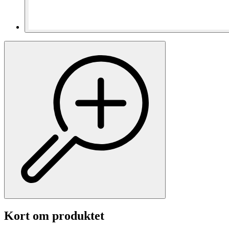
Kort om produktet