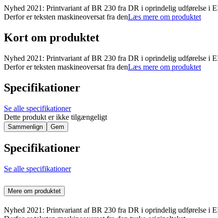
Nyhed 2021: Printvariant af BR 230 fra DR i oprindelig udførelse i EP
Derfor er teksten maskineoversat fra den
Læs mere om produktet
Kort om produktet
Nyhed 2021: Printvariant af BR 230 fra DR i oprindelig udførelse i EP
Derfor er teksten maskineoversat fra den
Læs mere om produktet
Specifikationer
Se alle specifikationer
Dette produkt er ikke tilgængeligt
Sammenlign
Gem
Specifikationer
Se alle specifikationer
Mere om produktet
Nyhed 2021: Printvariant af BR 230 fra DR i oprindelig udførelse i EP