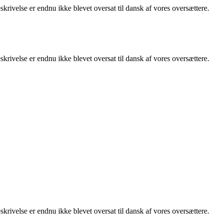
rivelse er endnu ikke blevet oversat til dansk af vores oversættere.
rivelse er endnu ikke blevet oversat til dansk af vores oversættere.
rivelse er endnu ikke blevet oversat til dansk af vores oversættere.