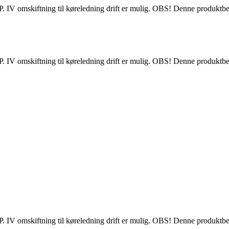
. IV omskiftning til køreledning drift er mulig. OBS! Denne produktbesk
. IV omskiftning til køreledning drift er mulig. OBS! Denne produktbesk
. IV omskiftning til køreledning drift er mulig. OBS! Denne produktbesk