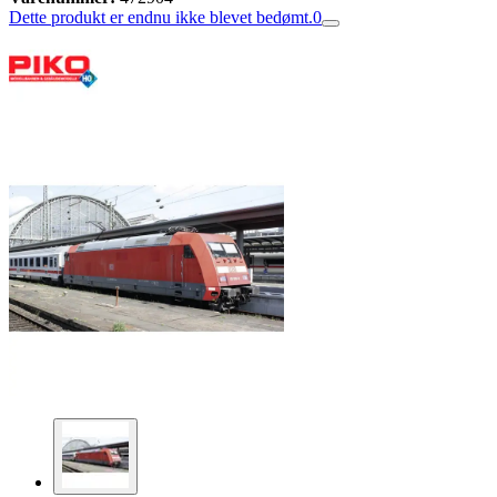
Dette produkt er endnu ikke blevet bedømt.
0