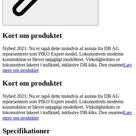
Kort om produktet
Nyhed 2021: Nu er også dette tusindvis af assista fra DB AG
repræsenteret som PIKO Expert model. Lokomotivets moderne
konstruktion er blevet nøjagtigt modelleret. Virkelighedstro er
lokomotivet lakeret i trafikrød, inklusive DB-kiks. Den enarmet
Læs
mere om produktet
Kort om produktet
Nyhed 2021: Nu er også dette tusindvis af assista fra DB AG
repræsenteret som PIKO Expert model. Lokomotivets moderne
konstruktion er blevet nøjagtigt modelleret. Virkelighedstro er
lokomotivet lakeret i trafikrød, inklusive DB-kiks. Den enarmet
Læs
mere om produktet
Specifikationer