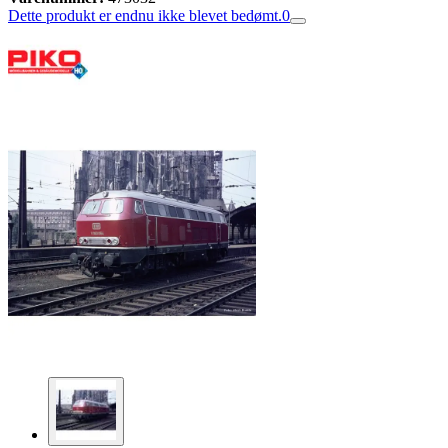
Dette produkt er endnu ikke blevet bedømt.
0