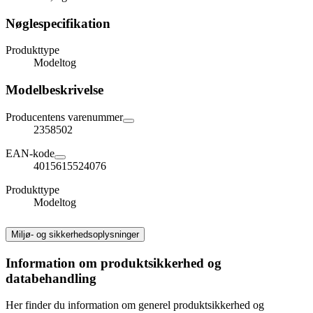
Nøglespecifikation
Produkttype
Modeltog
Modelbeskrivelse
Producentens varenummer
2358502
EAN-kode
4015615524076
Produkttype
Modeltog
Miljø- og sikkerhedsoplysninger
Information om produktsikkerhed og
databehandling
Her finder du information om generel produktsikkerhed og