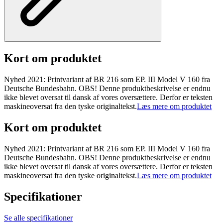
Kort om produktet
Nyhed 2021: Printvariant af BR 216 som EP. III Model V 160 fra
Deutsche Bundesbahn. OBS! Denne produktbeskrivelse er endnu
ikke blevet oversat til dansk af vores oversættere. Derfor er teksten
maskineoversat fra den tyske originaltekst.
Læs mere om produktet
Kort om produktet
Nyhed 2021: Printvariant af BR 216 som EP. III Model V 160 fra
Deutsche Bundesbahn. OBS! Denne produktbeskrivelse er endnu
ikke blevet oversat til dansk af vores oversættere. Derfor er teksten
maskineoversat fra den tyske originaltekst.
Læs mere om produktet
Specifikationer
Se alle specifikationer