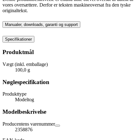
vores oversættere. Derfor er teksten maskineoversat fra den tyske
originaltekst.
Manualer, downloads, garanti og support
Specifikationer
Produktmål
Vægt (inkl. emballage)
100,0 g
Nøglespecifikation
Produkttype
Modeltog
Modelbeskrivelse
Producentens varenummer
2358876