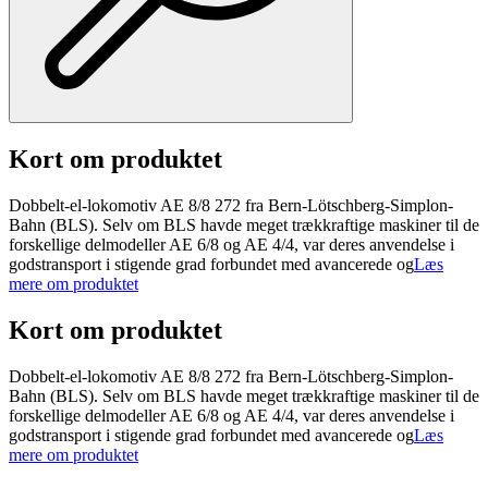
Kort om produktet
Dobbelt-el-lokomotiv AE 8/8 272 fra Bern-Lötschberg-Simplon-
Bahn (BLS). Selv om BLS havde meget trækkraftige maskiner til de
forskellige delmodeller AE 6/8 og AE 4/4, var deres anvendelse i
godstransport i stigende grad forbundet med avancerede og
Læs
mere om produktet
Kort om produktet
Dobbelt-el-lokomotiv AE 8/8 272 fra Bern-Lötschberg-Simplon-
Bahn (BLS). Selv om BLS havde meget trækkraftige maskiner til de
forskellige delmodeller AE 6/8 og AE 4/4, var deres anvendelse i
godstransport i stigende grad forbundet med avancerede og
Læs
mere om produktet