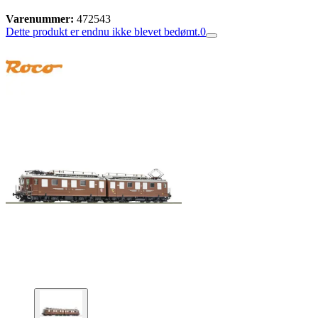
Varenummer:
472543
Dette produkt er endnu ikke blevet bedømt.
0