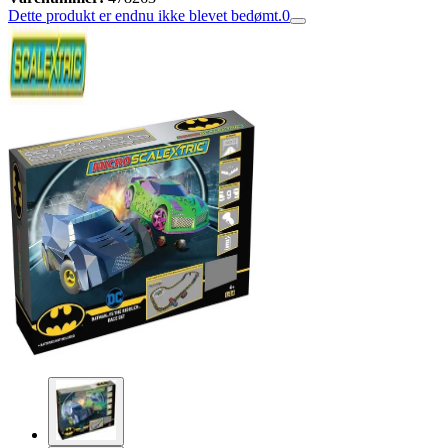
Dette produkt er endnu ikke blevet bedømt.
0