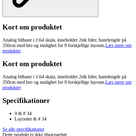
Kort om produktet
Analog bilbane i 1:64 skala, inneholder 2stk biler, banelengde på
350cm med bro og mulighet for 9 forskjellige layouts.
Læs mere om
produktet
Kort om produktet
Analog bilbane i 1:64 skala, inneholder 2stk biler, banelengde på
350cm med bro og mulighet for 9 forskjellige layouts.
Læs mere om
produktet
Specifikationer
9 & # 34
Layouter & # 34
Se alle specifikationer
Dette produkt er ikke tilgængeligt