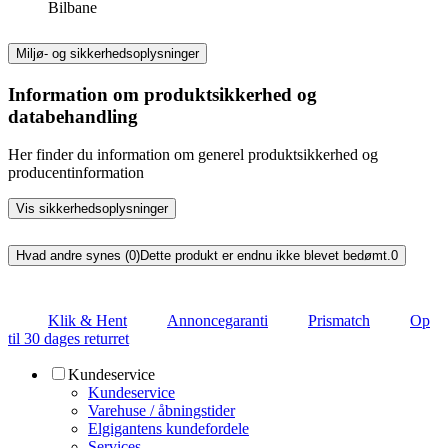
Bilbane
Miljø- og sikkerhedsoplysninger
Information om produktsikkerhed og
databehandling
Her finder du information om generel produktsikkerhed og
producentinformation
Vis sikkerhedsoplysninger
Hvad andre synes (0)
Dette produkt er endnu ikke blevet bedømt.
0
Klik & Hent
Annoncegaranti
Prismatch
Op
til 30 dages returret
Kundeservice
Kundeservice
Varehuse / åbningstider
Elgigantens kundefordele
Services