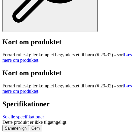
Kort om produktet
Ferrari rulleskøjter komplet begyndersæt til børn (# 29-32) - sort
Læs
mere om produktet
Kort om produktet
Ferrari rulleskøjter komplet begyndersæt til børn (# 29-32) - sort
Læs
mere om produktet
Specifikationer
Se alle specifikationer
Dette produkt er ikke tilgængeligt
Sammenlign
Gem