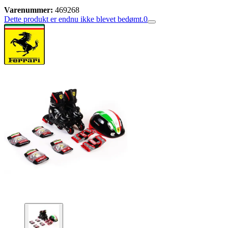
Varenummer:
469268
Dette produkt er endnu ikke blevet bedømt.
0