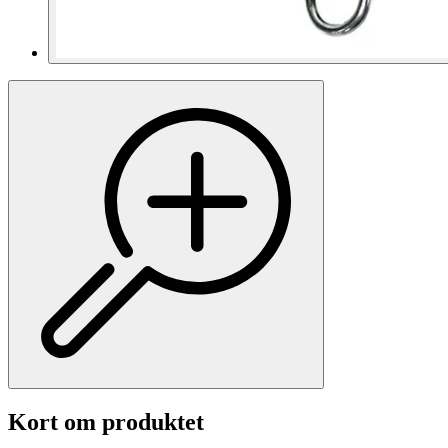
Kort om produktet