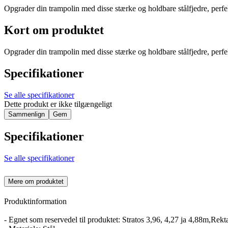
Opgrader din trampolin med disse stærke og holdbare stålfjedre, perfekt
Kort om produktet
Opgrader din trampolin med disse stærke og holdbare stålfjedre, perfekt
Specifikationer
Se alle specifikationer
Dette produkt er ikke tilgængeligt
Sammenlign
Gem
Specifikationer
Se alle specifikationer
Mere om produktet
Produktinformation
- Egnet som reservedel til produktet: Stratos 3,96, 4,27 ja 4,88m,Re